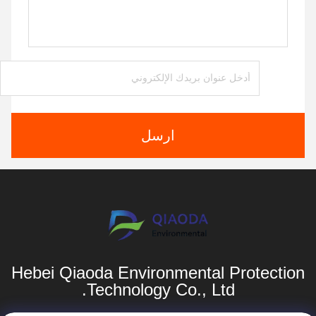
ارسل
Hebei Qiaoda Environmental Protection
Technology Co., Ltd.