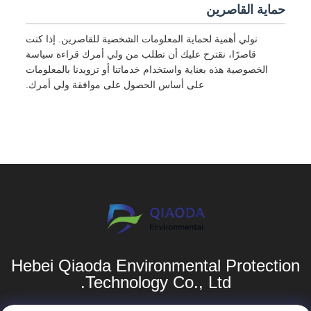
حماية القاصرين
نولي أهمية لحماية المعلومات الشخصية للقاصرين. إذا كنت
قاصرًا، نقترح عليك أن تطلب من ولي أمرك قراءة سياسة
الخصوصية هذه بعناية واستخدام خدماتنا أو تزويدنا بالمعلومات
على أساس الحصول على موافقة ولي أمرك.
Hebei Qiaoda Environmental Protection
Technology Co., Ltd.