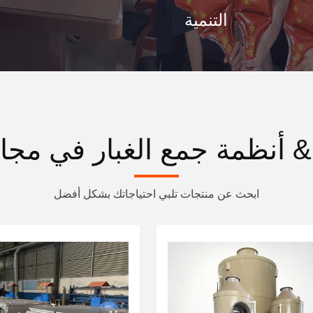
التنمية
& أنظمة جمع الغبار في مج
ابحث عن منتجات تلبي احتياجاتك بشكل أفضل