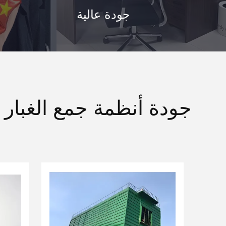
جودة عالية
جودة أنظمة جمع الغبار 