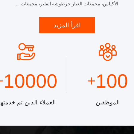
الأكياس، مجمعات الغبار خرطوشة الفلتر، مجمعات ...
اقرأ المزيد
10000
100
+
+
الموظفين
العملاء الذين تم خدمته