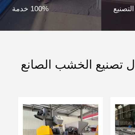
التصنيع
100% خدمة
ال تصنيع الخشب الصانع