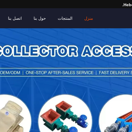
Hebe
منزل
المنتجات
حول بنا
اتصل بنا