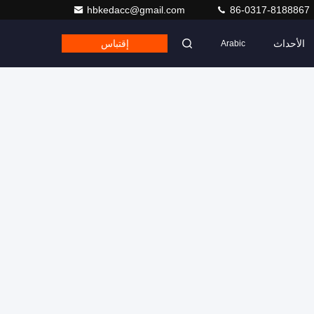
hbkedacc@gmail.com
86-0317-8188867
الأحداث
إقتباس
Arabic