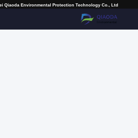
i Qiaoda Environmental Protection Technology Co., Ltd.