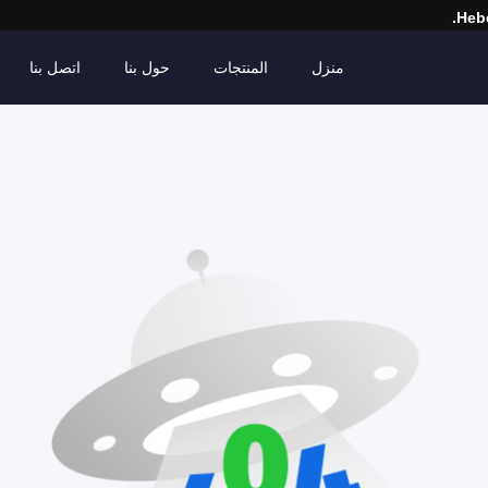
Hebe
منزل
المنتجات
حول بنا
اتصل بنا