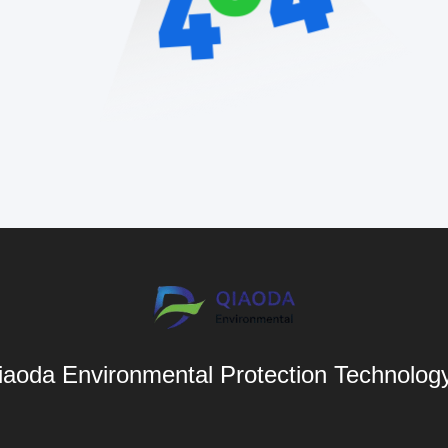
aoda Environmental Protection Technology 