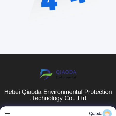
Hebei Qiaoda Environmental Protection
Technology Co., Ltd.
المنتجات
روابط سريعة
Qiaoda