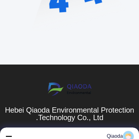
Hebei Qiaoda Environmental Protection
Technology Co., Ltd.
المنتجات
روابط سريعة
Qiaoda