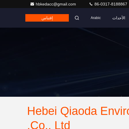
hbkedacc@gmail.com
86-0317-8188867
الأحداث
إقتباس
Arabic
Hebei Qiaoda Envir
Co., Ltd.