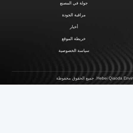
جولة في المصنع
مراقبة الجودة
أخبار
خريطة الموقع
سياسة الخصوصية