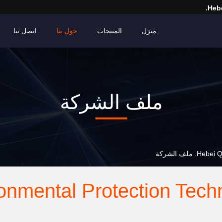
Hebe
منزل
المنتجات
حول بنا
اتصل بنا
ملف الشركة
لف الشركة
onmental Protection Tech