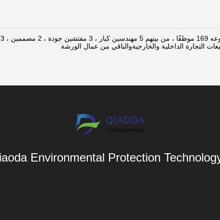
aoda Environmental Protection Technology 