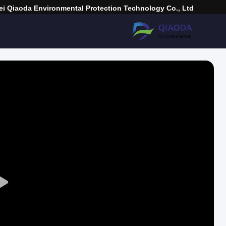
i Qiaoda Environmental Protection Technology Co., Ltd.