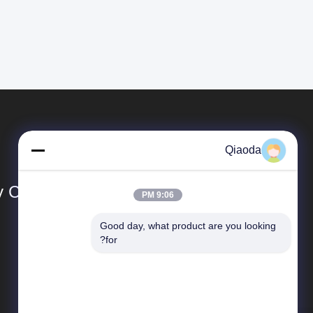
Qiaoda
Co., Ltd.
9:06 PM
Good day, what product are you looking 
المنتجات
for?
أنظمة جمع الغبار
أنظمة جمع الغبار في مجال تصنيع الخشب