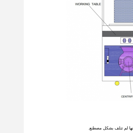
أنها لم تتلف بشكل مصطنع.