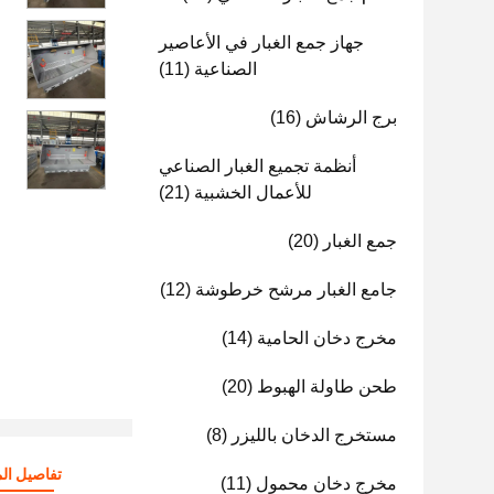
جهاز جمع الغبار في الأعاصير
الصناعية
(11)
برج الرشاش
(16)
أنظمة تجميع الغبار الصناعي
للأعمال الخشبية
(21)
جمع الغبار
(20)
جامع الغبار مرشح خرطوشة
(12)
مخرج دخان الحامية
(14)
طحن طاولة الهبوط
(20)
مستخرج الدخان بالليزر
(8)
تفاصيل الم
مخرج دخان محمول
(11)