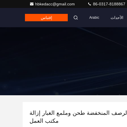
hbkedacc@gmail.com
86-0317-8188867
الأحداث
إقتباس
Arabic
لرصف المنخفضة طحن وملمع الغبار إزالة
مكتب العمل