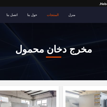
Hebe
منزل
المنتجات
حول بنا
اتصل بنا
مخرج دخان محمول