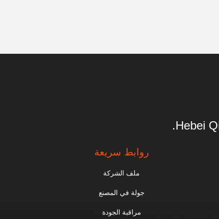
Hebei Qi
روابط سريعة
ملف الشركة
جولة في المصنع
مراقبة الجودة