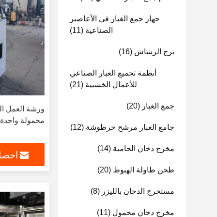
جهاز جمع الغبار في الأعاصير
الصناعية
(11)
برج الرشاش
(16)
أنظمة تجميع الغبار الصناعي
للأعمال الخشبية
(21)
جمع الغبار
(20)
ورشة العمل ال
محمولة واحدة ف
جامع الغبار مرشح خرطوشة
(12)
مخرج دخان الحامية
(14)
احصل
طحن طاولة الهبوط
(20)
مستخرج الدخان بالليزر
(8)
مخرج دخان محمول
(11)