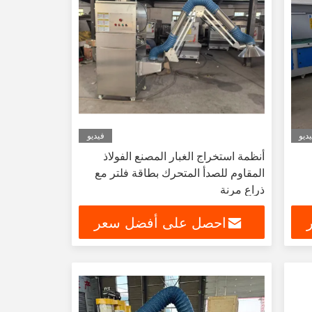
ديو
فيديو
أنظمة استخراج الغبار المصنع الفولاذ
المقاوم للصدأ المتحرك بطاقة فلتر مع
ذراع مرنة
احصل على أفضل سعر