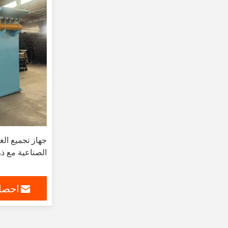
جهاز تجميع الغب
الصناعية مع ذ
احصل