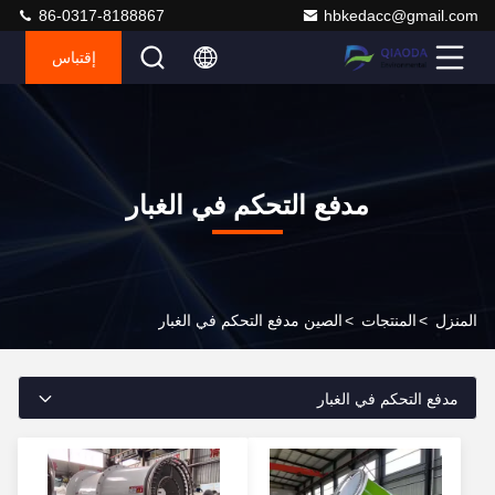
86-0317-8188867
hbkedacc@gmail.com
إقتباس
مدفع التحكم في الغبار
المنزل
>
المنتجات
>
الصين مدفع التحكم في الغبار
مدفع التحكم في الغبار