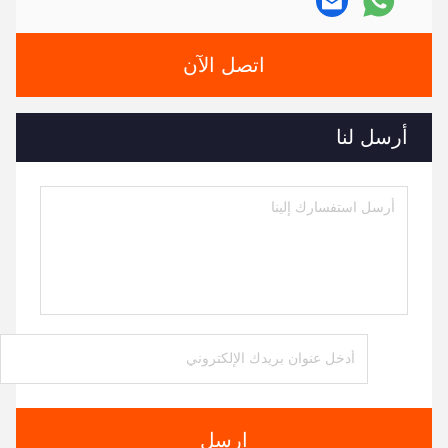
اتصل الآن
أرسل لنا
ارسل