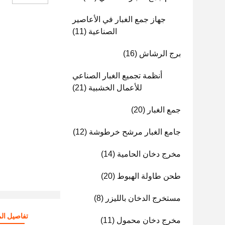
جهاز جمع الغبار في الأعاصير
الصناعية
(11)
برج الرشاش
(16)
أنظمة تجميع الغبار الصناعي
للأعمال الخشبية
(21)
جمع الغبار
(20)
جامع الغبار مرشح خرطوشة
(12)
مخرج دخان الحامية
(14)
طحن طاولة الهبوط
(20)
مستخرج الدخان بالليزر
(8)
تفاصيل الم
مخرج دخان محمول
(11)