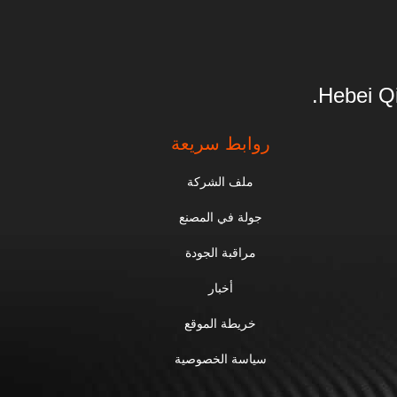
Hebei Qi
روابط سريعة
ملف الشركة
جولة في المصنع
مراقبة الجودة
أخبار
خريطة الموقع
سياسة الخصوصية