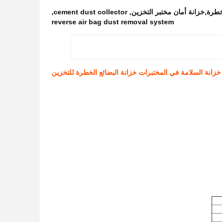
خطرة,خزانة أمان مختبر التخزين
,
cement dust collector
,
reverse air bag dust removal system
خزانة السلامة في المختبرات خزانة البضائع الخطرة للتخزين