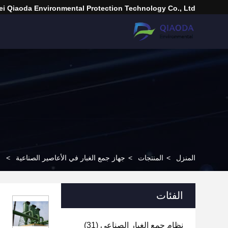
i Qiaoda Environmental Protection Technology Co., Ltd.
المنزل
>
المنتجات
>
جهاز جمع الغبار في الأعاصير الصناعية
>
الفئات
نظام جمع الغبار الصناعي
(31)