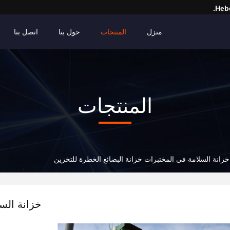
Hebe
منزل
المنتجات
حول بنا
اتصل بنا
المنتجات
خزانة السلامة في المختبرات خزانة البضائع الخطرة للتخزين
خزانة الس