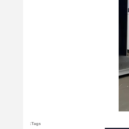
Tags: