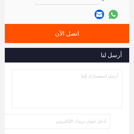
اتصل الآن
أرسل لنا