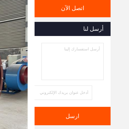
اتصل الآن
أرسل لنا
ارسل