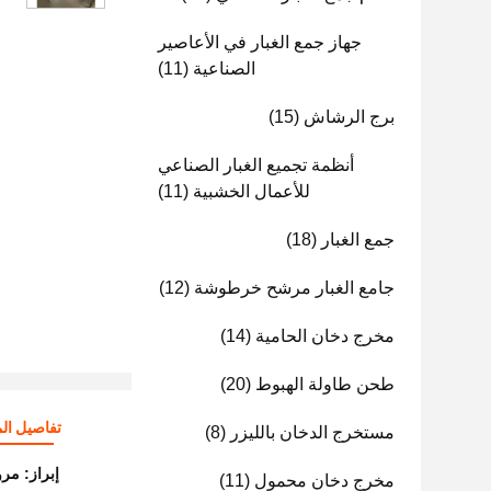
جهاز جمع الغبار في الأعاصير
الصناعية
(11)
برج الرشاش
(15)
أنظمة تجميع الغبار الصناعي
للأعمال الخشبية
(11)
جمع الغبار
(18)
جامع الغبار مرشح خرطوشة
(12)
مخرج دخان الحامية
(14)
طحن طاولة الهبوط
(20)
تفاصيل الم
مستخرج الدخان بالليزر
(8)
إبراز:
مرو
مخرج دخان محمول
(11)