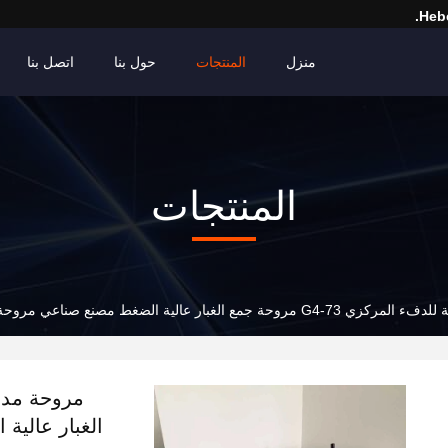
Hebe
منزل
المنتجات
حول بنا
اتصل بنا
المنتجات
جمع الغبار عالية الضغط مصنع صناعي مروحة تدفق محوري
الغبار عالي