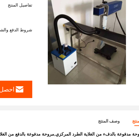
تفاصيل المنتج
شروط الدفع والش
احصل 
نتج
وصف المنتج
حة مدفوعة بالدفء من الغلاية الطرد المركزي,مروحة مدفوعة بالدفع من الغلا