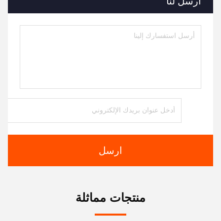
أرسل لنا
ارسل
منتجات مماثلة