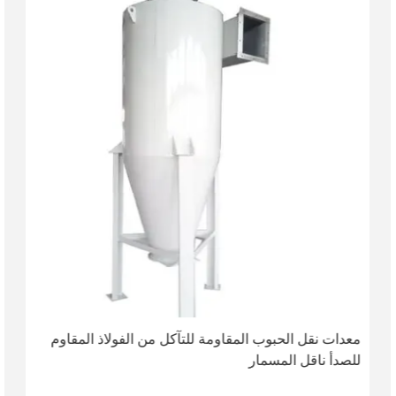
معدات نقل الحبوب المقاومة للتآكل من الفولاذ المقاوم
للصدأ ناقل المسمار