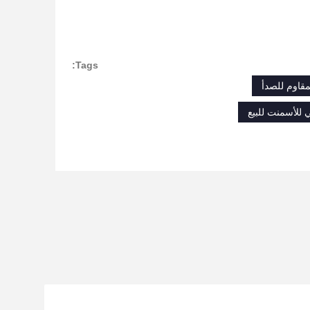
Tags:
مقاوم للصدأ