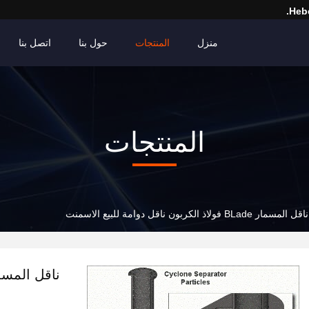
Hebe
منزل
المنتجات
حول بنا
اتصل بنا
المنتجات
ناقل المسمار BLade فولاذ الكربون ناقل دوامة للبيع الاسمنت