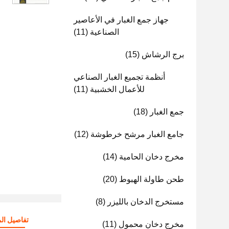
جهاز جمع الغبار في الأعاصير
الصناعية
(11)
برج الرشاش
(15)
أنظمة تجميع الغبار الصناعي
للأعمال الخشبية
(11)
جمع الغبار
(18)
جامع الغبار مرشح خرطوشة
(12)
مخرج دخان الحامية
(14)
طحن طاولة الهبوط
(20)
مستخرج الدخان بالليزر
(8)
تفاصيل الم
مخرج دخان محمول
(11)