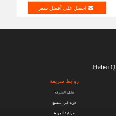
احصل على أفضل سعر
Hebei Qi
روابط سريعة
ملف الشركة
جولة في المصنع
مراقبة الجودة