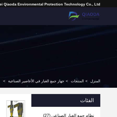
i Qiaoda Environmental Protection Technology Co., Ltd.
المنزل
>
المنتجات
>
جهاز جمع الغبار في الأعاصير الصناعية
>
الفئات
نظام جمع الغبار الصناعي
(27)