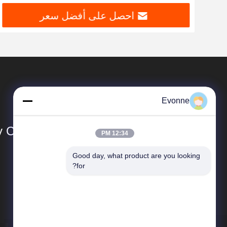
احصل على أفضل سعر
Evonne
Co., Ltd.
12:34 PM
Good day, what product are you looking 
المنتجات
for?
نظام جمع الغبار الصناعي
جهاز جمع الغبار في الأعاصير الصناعية
برج الرشاش