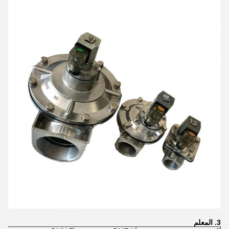
3. المعلم