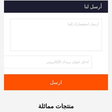
أرسل لنا
ارسل
منتجات مماثلة