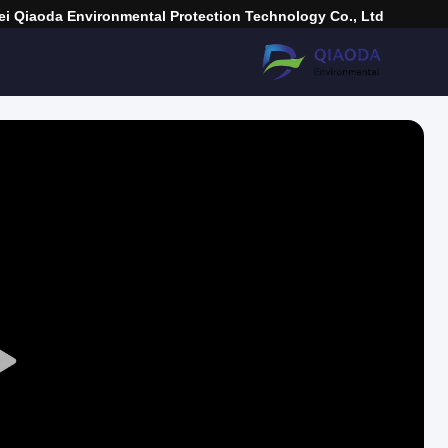
i Qiaoda Environmental Protection Technology Co., Ltd.