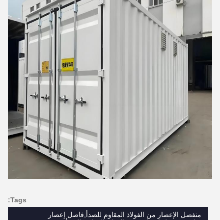
Tags:
منفصل الإعصار من الفولاذ المقاوم للصدأ,فاصل إعصار