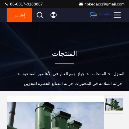
86-0317-8188867
hbkedacc@gmail.com
إقتباس
المنتجات
المنزل
>
المنتجات
>
جهاز جمع الغبار في الأعاصير الصناعية
>
خزانة السلامة في المختبرات خزانة البضائع الخطرة للتخزين