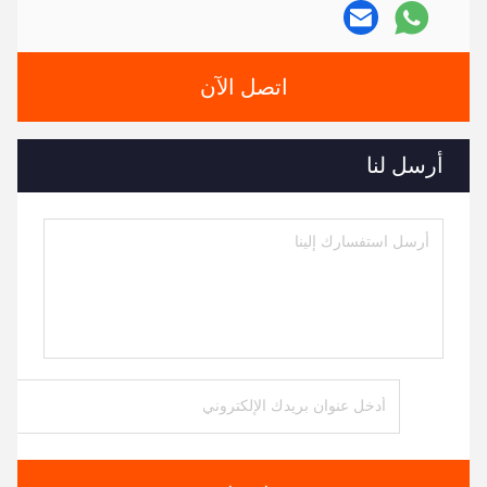
اتصل الآن
أرسل لنا