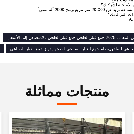
 مطلوب متاح.
الإنتاجية لشركتك؟
2 متر مربع وينتج 2000 آلة سنوياً.
ات التي لديك؟
A:
مع غبار الطحن بالامتصاص إلى الأسفل
لصناعي للطحن,نظام جمع الغبار الصناعي للطحن,جهاز جمع الغبار الصناعي
منتجات مماثلة