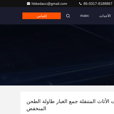
hbkedacc@gmail.com
86-0317-8188867
الأحداث
إقتباس
Arabic
 الأثاث المتنقلة جمع الغبار طاولة الطحن
المنخفض