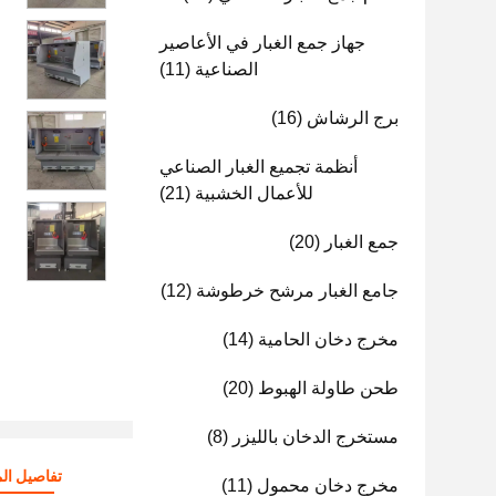
جهاز جمع الغبار في الأعاصير
الصناعية
(11)
برج الرشاش
(16)
أنظمة تجميع الغبار الصناعي
للأعمال الخشبية
(21)
جمع الغبار
(20)
جامع الغبار مرشح خرطوشة
(12)
مخرج دخان الحامية
(14)
طحن طاولة الهبوط
(20)
مستخرج الدخان بالليزر
(8)
تفاصيل الم
مخرج دخان محمول
(11)