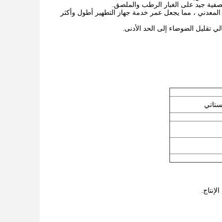
ار المعدني ، مما يجعل عمر خدمة جهاز التطهير أطول وأكثر
ستاتي