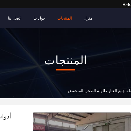
Hebe
منزل
المنتجات
حول بنا
اتصل بنا
المنتجات
نقلة جمع الغبار طاولة الطحن المنخفض
أدوات