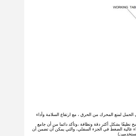
في الحمل لمنع المحرك من الحرق ، مع ارتفاع السلامة وأداء
ح نظيفًا بشكل أكثر دقة ونظافة ،وتأكد دائما من أن جامع
واء عالية الضغط في الجزء السفلي، والتي يمكن أن تضمن أن
مستخدمين)