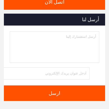
اتصل الآن
أرسل لنا
ارسل