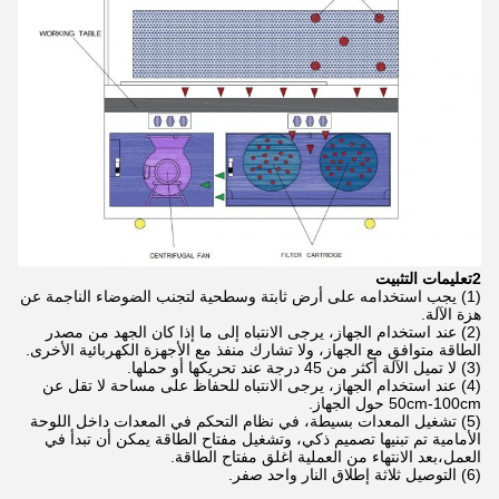
2تعليمات التثبيت
(1) يجب استخدامه على أرض ثابتة وسطحية لتجنب الضوضاء الناجمة عن
هزة الآلة.
(2) عند استخدام الجهاز، يرجى الانتباه إلى ما إذا كان الجهد من مصدر
الطاقة متوافق مع الجهاز، ولا تشارك منفذ مع الأجهزة الكهربائية الأخرى.
(3) لا تميل الآلة أكثر من 45 درجة عند تحريكها أو حملها.
(4) عند استخدام الجهاز، يرجى الانتباه للحفاظ على مساحة لا تقل عن
50cm-100cm حول الجهاز.
(5) تشغيل المعدات بسيطة، في نظام التحكم في المعدات داخل اللوحة
الأمامية تم تبنيها تصميم ذكي، وتشغيل مفتاح الطاقة يمكن أن تبدأ في
العمل،بعد الانتهاء من العملية اغلق مفتاح الطاقة.
(6) التوصيل ثلاثة إطلاق النار واحد صفر.