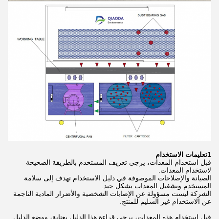
1تعليمات الاستخدام
قبل استخدام المعدات، يرجى تعريف المستخدم بالطريقة الصحيحة
لاستخدام المعدات.
الصيانة والإصلاحات الموصوفة في دليل الاستخدام تهدف إلى سلامة
المستخدم وتشغيل المعدات بشكل جيد.
الشركة ليست مسؤولة عن الإصابات الشخصية والأضرار المادية الناجمة
عن الاستخدام غير السليم للمنتج.
قبل استخدام هذه المعدات، يرجى قراءة هذا الدليل بعناية، ووضع الدليل