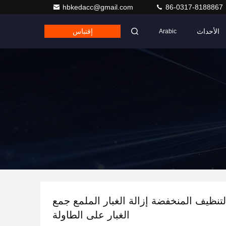
hbkedacc@gmail.com
86-0317-8188867
الأحداث
إقتباس
Arabic
تنظيف المنخفضة إزالة الغبار الملمع جمع
الغبار على الطاولة