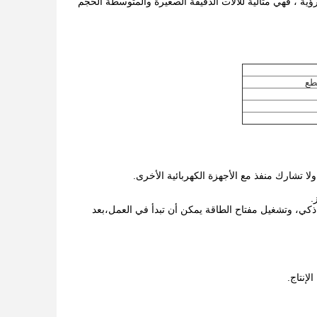
ية ، فهي مثالية للآلات الدقيقة الصغيرة والمتوسطة الحجم
 ذكي، وتشغيل مفتاح الطاقة يمكن أن تبدأ في العمل،بعد