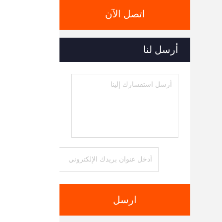
اتصل الآن
أرسل لنا
ارسل