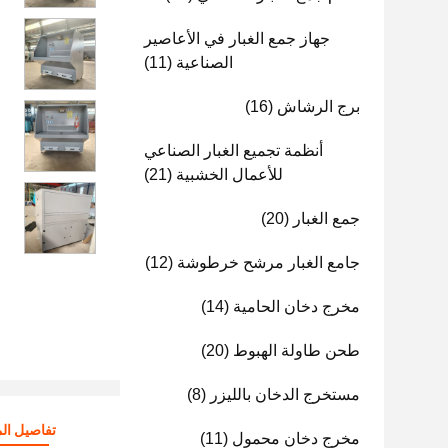
جهاز جمع الغبار في الأعاصير
الصناعية
(11)
برج الرشاش
(16)
أنظمة تجميع الغبار الصناعي
للأعمال الخشبية
(21)
جمع الغبار
(20)
جامع الغبار مرشح خرطوشة
(12)
مخرج دخان الحامية
(14)
طحن طاولة الهبوط
(20)
مستخرج الدخان بالليزر
(8)
تفاصيل الم
مخرج دخان محمول
(11)