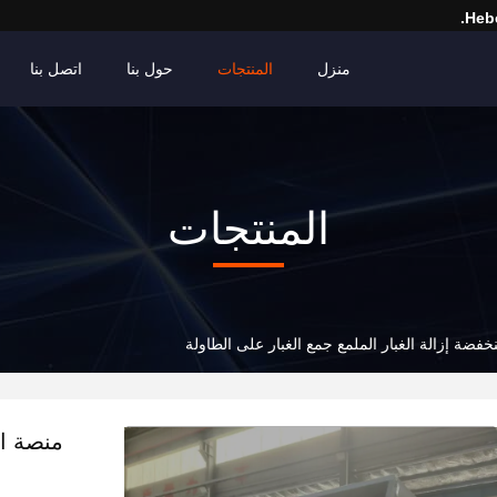
Hebe
منزل
المنتجات
حول بنا
اتصل بنا
المنتجات
فضة إزالة الغبار الملمع جمع الغبار على الطاولة
منصة ال