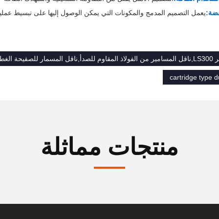
ضة:
يعمل التصميم المدمج والمكونات التي يمكن الوصول إليها على تبسيط عملية
صفيحة الغطاء
cartridge type d
منتجات مماثلة