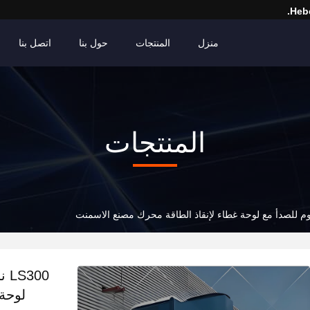
Hebe
منزل
المنتجات
حول بنا
اتصل بنا
المنتجات
00
لوحة