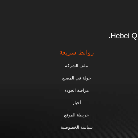
Hebei Qi
روابط سريعة
ملف الشركة
جولة في المصنع
مراقبة الجودة
أخبار
خريطة الموقع
سياسة الخصوصية