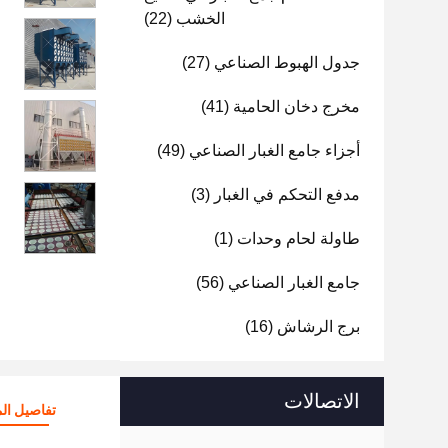
الخشب
(22)
جدول الهبوط الصناعي
(27)
مخرج دخان الحامية
(41)
أجزاء جامع الغبار الصناعي
(49)
مدفع التحكم في الغبار
(3)
طاولة لحام وحدات
(1)
جامع الغبار الصناعي
(56)
برج الرشاش
(16)
الاتصالات
تفاصيل الم