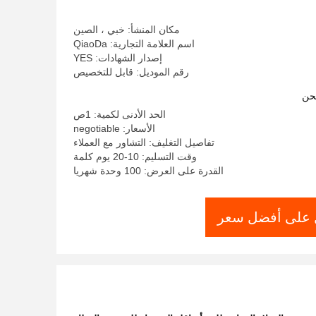
مكان المنشأ: خبي ، الصين
اسم العلامة التجارية: QiaoDa
إصدار الشهادات: YES
رقم الموديل: قابل للتخصيص
حن
الحد الأدنى لكمية: 1ص
الأسعار: negotiable
تفاصيل التغليف: التشاور مع العملاء
وقت التسليم: 10-20 يوم كلمة
القدرة على العرض: 100 وحدة شهريا
على أفضل سعر