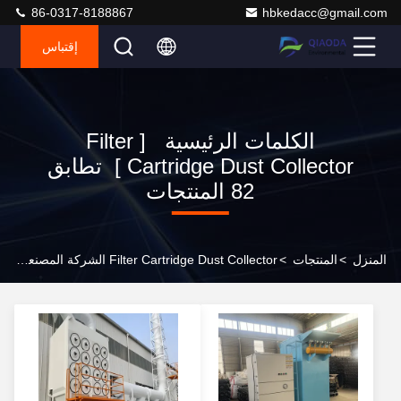
86-0317-8188867
hbkedacc@gmail.com
إقتباس
الكلمات الرئيسية [ Filter
Cartridge Dust Collector ] تطابق
82 المنتجات
المنزل
>
المنتجات
>
Filter Cartridge Dust Collector الشركة المصنعة عبر الإنترنت