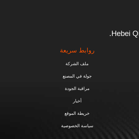
Hebei Qi
روابط سريعة
ملف الشركة
جولة في المصنع
مراقبة الجودة
أخبار
خريطة الموقع
سياسة الخصوصية