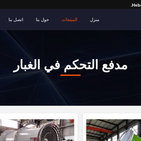
Hebe
منزل
المنتجات
حول بنا
اتصل بنا
مدفع التحكم في الغبار