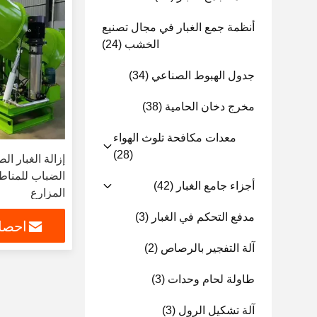
أنظمة جمع الغبار في مجال تصنيع
الخشب
(24)
جدول الهبوط الصناعي
(34)
مخرج دخان الحامية
(38)
معدات مكافحة تلوث الهواء
(28)
الضباب للمناط
أجزاء جامع الغبار
(42)
المزارع
مدفع التحكم في الغبار
(3)
احصل
آلة التفجير بالرصاص
(2)
طاولة لحام وحدات
(3)
آلة تشكيل الرول
(3)