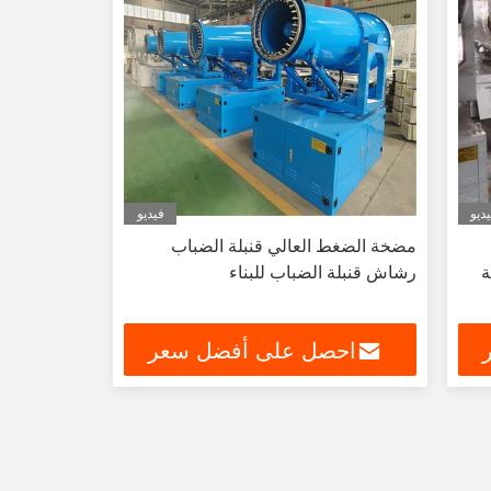
ديو
فيديو
مضخة الضغط العالي قنبلة الضباب
ة
رشاش قنبلة الضباب للبناء
احصل على أفضل سعر