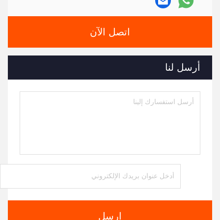
اتصل الآن
أرسل لنا
ارسل