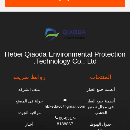
Hebei Qiaoda Environmental Protection
Technology Co., Ltd.
المنتجات
روابط سريعة
أنظمة جمع الغبار
ملف الشركة
أنظمة جمع الغبار
جولة في المصنع
hbkedacc@gmail.com
في مجال تصنيع
الخشب
مراقبة الجودة
86-0317-
8188867
جدول الهبوط
أخبار