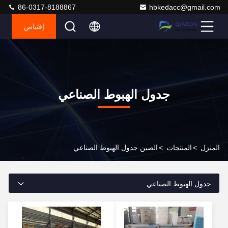
86-0317-8188867
hbkedacc@gmail.com
إقتباس
جدول الهبوط الصناعي
المنزل
>
المنتجات
>
الصين جدول الهبوط الصناعي
جدول الهبوط الصناعي