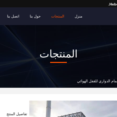
Hebe
منزل
المنتجات
حول بنا
اتصل بنا
المنتجات
ام الدواري للقفل الهوائي
تفاصيل المنتج