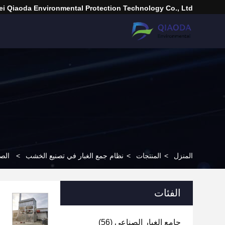
i Qiaoda Environmental Protection Technology Co., Ltd.
المنزل
>
المنتجات
>
نظام جمع الغبار في تصنيع الخشب
>
الصم
الفئات
جامع الغبار الصناعي
(56)