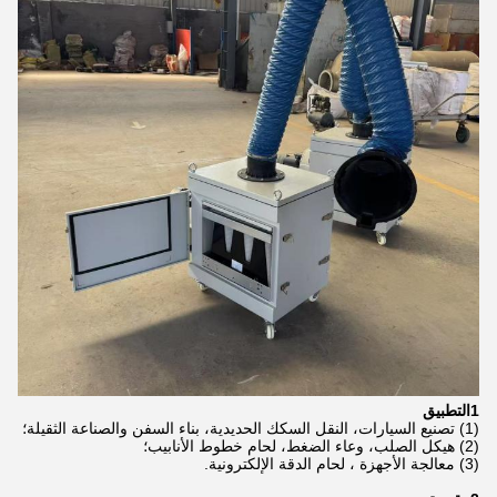
1التطبيق
(1) تصنيع السيارات، النقل السكك الحديدية، بناء السفن والصناعة الثقيلة؛
(2) هيكل الصلب، وعاء الضغط، لحام خطوط الأنابيب؛
(3) معالجة الأجهزة ، لحام الدقة الإلكترونية.