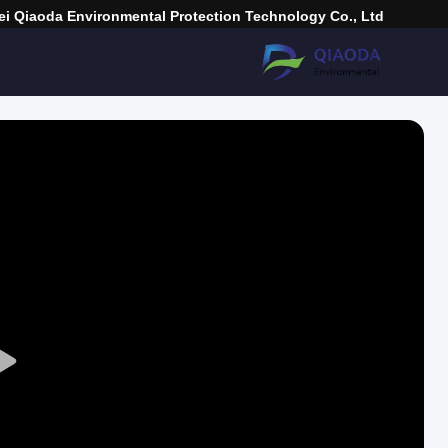
i Qiaoda Environmental Protection Technology Co., Ltd.