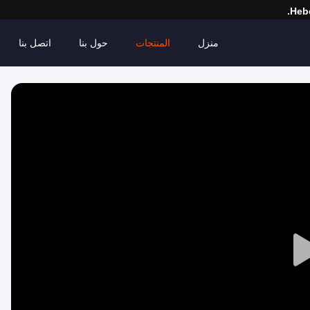
Hebe
منزل
المنتجات
حول بنا
اتصل بنا
Play
Video