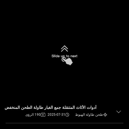
أدوات الأثاث المتنقلة جمع الغبار طاولة الطحن المنخفض
طحن طاولة الهبوط
2025-07-31
190 الرؤى