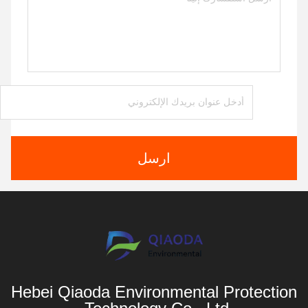
ارسل
Hebei Qiaoda Environmental Protection