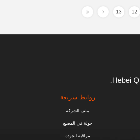
13
12
Hebei Qi
روابط سريعة
ملف الشركة
جولة في المصنع
مراقبة الجودة