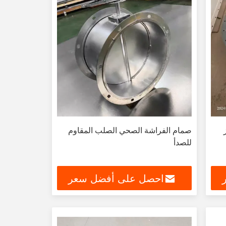
صمام الفراشة الصحي الصلب المقاوم
للصدأ
احصل على أفضل سعر