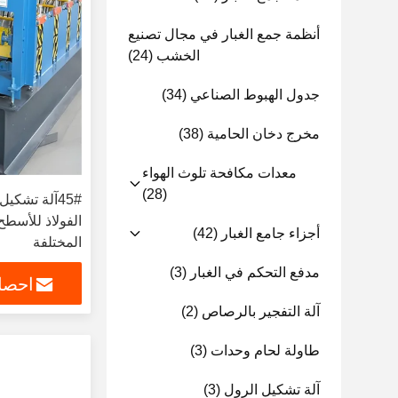
أنظمة جمع الغبار في مجال تصنيع
الخشب
(24)
جدول الهبوط الصناعي
(34)
مخرج دخان الحامية
(38)
معدات مكافحة تلوث الهواء
(28)
45#آلة تشك
الفولاذ للأسطح 
أجزاء جامع الغبار
(42)
المختلفة
مدفع التحكم في الغبار
(3)
احصل
آلة التفجير بالرصاص
(2)
طاولة لحام وحدات
(3)
آلة تشكيل الرول
(3)