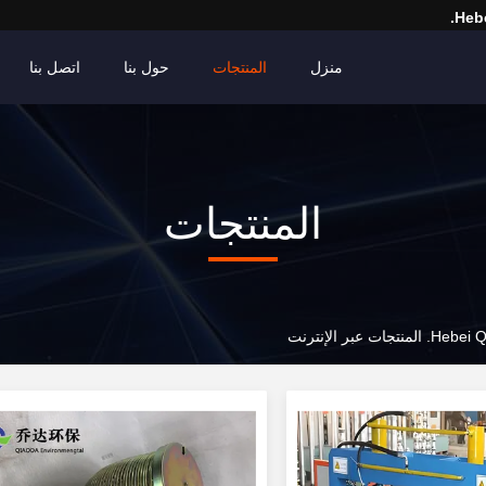
Hebe
منزل
المنتجات
حول بنا
اتصل بنا
المنتجات
ر الإنترنت