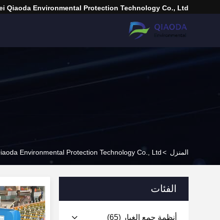
i Qiaoda Environmental Protection Technology Co., Ltd.
المنزل
>
Hebei Qiaoda Environmental Protection Technology Co., Ltd. المنتجات عب
الفئات
أنظمة جمع الغبار
(65)