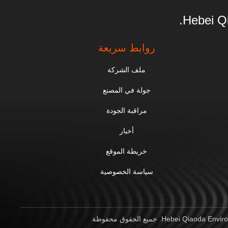
Hebei Qi
روابط سريعة
ملف الشركة
جولة في المصنع
مراقبة الجودة
أخبار
خريطة الموقع
سياسة الخصوصية