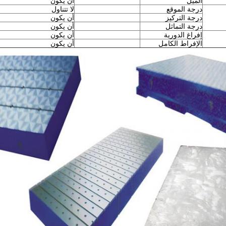
الميل
أن يكون
درجة الموقع
لا تتناول
درجة التركيز
أن يكون
درجة التماثل
أن يكون
إفراغ الدورية
أن يكون
الإفراط الكامل
أن يكون