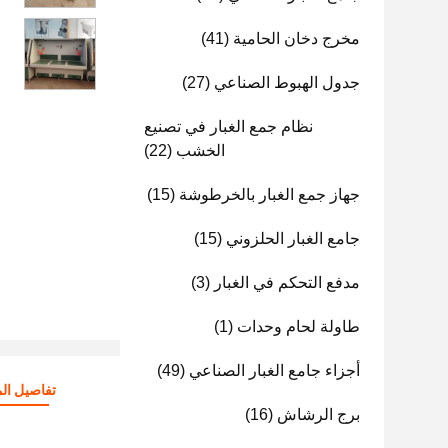
مخرج دخان الحامية
(41)
جدول الهبوط الصناعي
(27)
نظام جمع الغبار في تصنيع
الخشب
(22)
جهاز جمع الغبار بالخرطوشة
(15)
جامع الغبار الحلزوني
(15)
مدفع التحكم في الغبار
(3)
طاولة لحام وحدات
(1)
أجزاء جامع الغبار الصناعي
(49)
تفاصيل الم
برج الرشاش
(16)