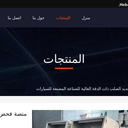
Hebe
منزل
المنتجات
حول بنا
اتصل بنا
المنتجات
د الصلب ذات الدقة العالية للصناعة المصنعة للسيارات
منصة فحص ال