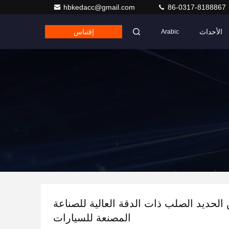
hbkedacc@gmail.com
86-0317-8188867
الأحداث
إقتباس
Arabic
حديد الصلب ذات الدقة العالية للصناعة
المصنعة للسيارات