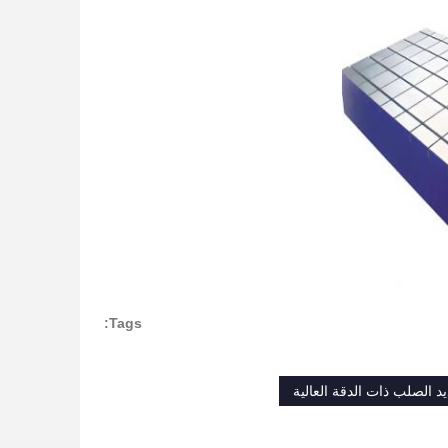
Tags: