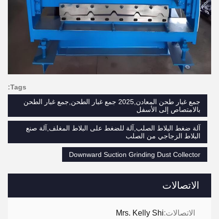
Tags:
جمع غبار طحن المعادن,2025 جمع غبار الطحن,جمع غبار الطحن
بالامتصاص إلى الأسفل
آلة ضغط البلاط الصلب,آلة للضغط على البلاط المغلف,آلة صنع
البلاط الزجاجي من الصلب
Downward Suction Grinding Dust Collector
الاتصالات
الاتصالات:
Mrs. Kelly Shi