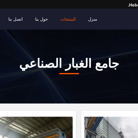
Hebe
منزل
المنتجات
حول بنا
اتصل بنا
جامع الغبار الصناعي