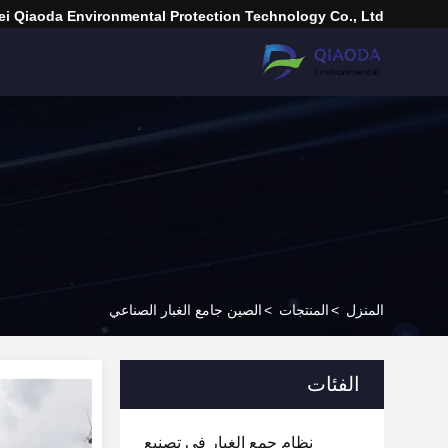
i Qiaoda Environmental Protection Technology Co., Ltd.
المنزل
>
المنتجات
>
الصين جامع الغبار الصناعي
الفئات
نظام جمع الغبار في تصنيع