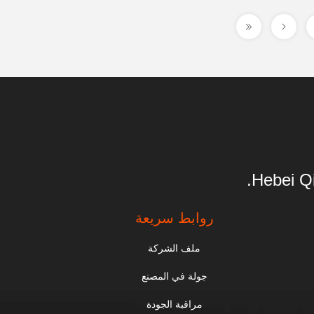
Hebei Qi
روابط سريعة
ملف الشركة
جولة في المصنع
مراقبة الجودة