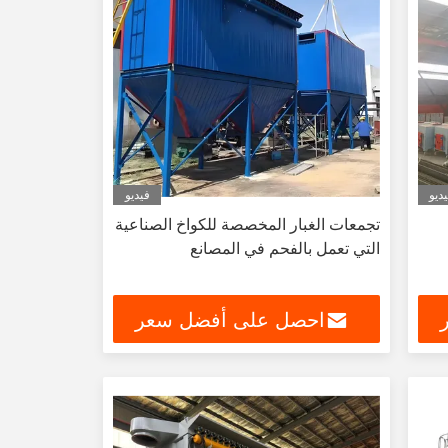
ديو
فيديو
تجمعات الغبار المخصصة للكواخ الصناعية
التي تعمل بالفحم في المصانع
احصل على أفضل سعر