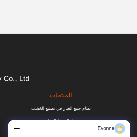
Co., Ltd.
المنتجات
نظام جمع الغبار في تصنيع الخشب
جدول الهبوط الصناعي
Evonne
مخرج دخان الحامية