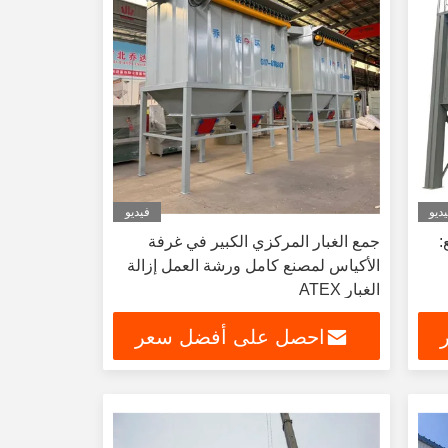
ديو
فيديو
:
جمع الغبار المركزي الكبير في غرفة
الأكياس لمصنع كامل ورشة العمل إزالة
الغبار ATEX
احصل على أفضل سعر