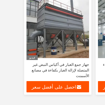
فيديو
اء
جهاز جمع الغبار في أكياس النبض غير
المتصلة لإزالة الغبار بكفاءة في مصانع
الأسمنت
احصل على أفضل سعر