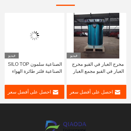
فيديو
فيديو
مخرج الغبار في القبو مخرج
الصناعية سلمون SILO TOP
الغبار في القبو مجمع الغبار
الصناعية فلتر طائرة الهواء
في النبض الهوائي
جامع الغبار التنظيف التلقائي
احصل على أفضل سعر
احصل على أفضل سعر