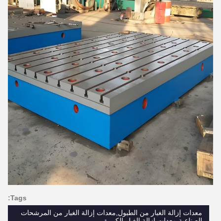
Tags:
معدات إزالة الغبار من الطبول,معدات إزالة الغبار من المرشحات
الصناعية,معدات إزالة الغبار الكبيرة