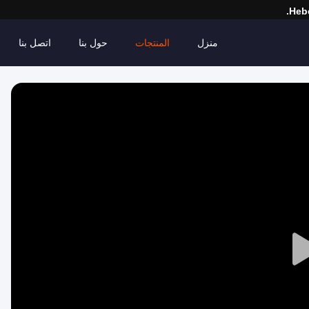
Hebe
منزل
المنتجات
حول بنا
اتصل بنا
Play
Video