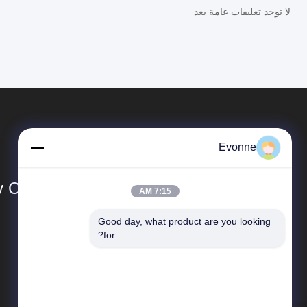
لا توجد تعليقات عامة بعد
Evonne
Co., Ltd.
7:15 AM
Good day, what product are you looking 
المنتجات
for?
نظام جمع الغبار الصناعي
جهاز جمع الغبار في الأعاصير الصناعية