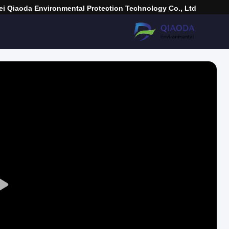
i Qiaoda Environmental Protection Technology Co., Ltd.