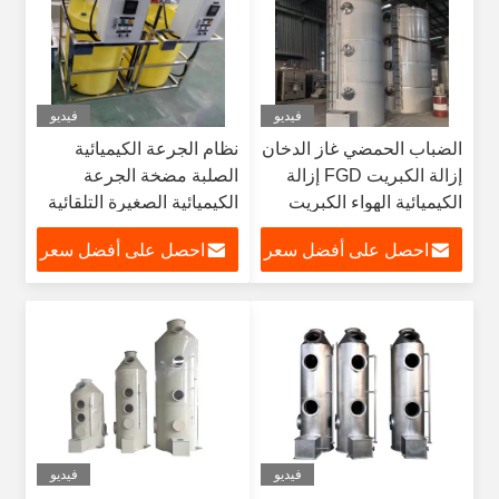
فيديو
فيديو
الضباب الحمضي غاز الدخان
نظام الجرعة الكيميائية
إزالة الكبريت FGD إزالة
الصلبة مضخة الجرعة
الكيميائية الهواء الكبريت
الكيميائية الصغيرة التلقائية
غسل البرج الرش
احصل على أفضل سعر
احصل على أفضل سعر
فيديو
فيديو