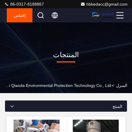
86-0317-8188867
hbkedacc@gmail.com
إقتباس
المنتجات
المنزل
>
Hebei Qiaoda Environmental Protection Technology Co., Ltd. المنتجات عبر الإنترنت
المنتج