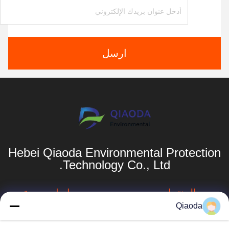
ارسل
Hebei Qiaoda Environmental Protection
Technology Co., Ltd.
المنتجات
روابط سريعة
Qiaoda
نظام جمع الغبار
ملف الشركة
الصناعي