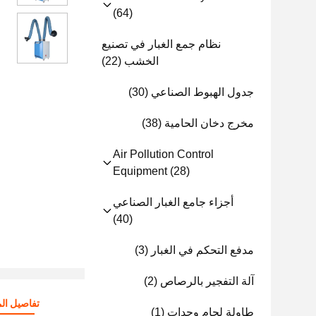
(64)
نظام جمع الغبار في تصنيع
الخشب
(22)
جدول الهبوط الصناعي
(30)
مخرج دخان الحامية
(38)
Air Pollution Control
Equipment
(28)
أجزاء جامع الغبار الصناعي
(40)
مدفع التحكم في الغبار
(3)
آلة التفجير بالرصاص
(2)
تفاصيل الم
طاولة لحام وحدات
(1)