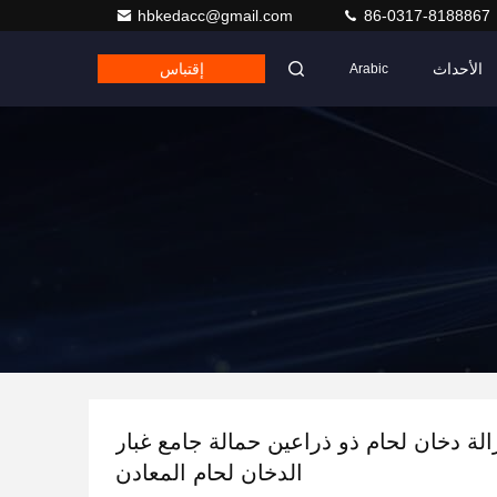
hbkedacc@gmail.com
86-0317-8188867
الأحداث
إقتباس
Arabic
الة دخان لحام ذو ذراعين حمالة جامع غبار
الدخان لحام المعادن