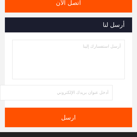
اتصل الآن
أرسل لنا
ارسل