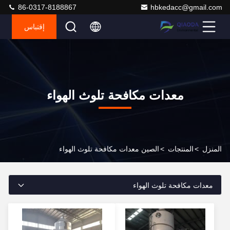
86-0317-8188867
hbkedacc@gmail.com
إقتباس
معدات مكافحة تلوث الهواء
المنزل
>
المنتجات
>
الصين معدات مكافحة تلوث الهواء
معدات مكافحة تلوث الهواء