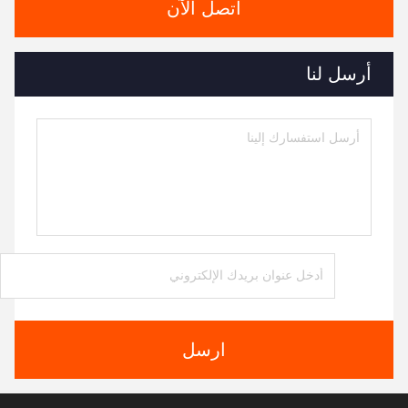
اتصل الآن
أرسل لنا
ارسل