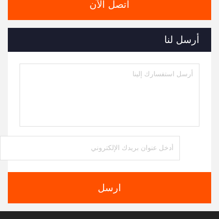
اتصل الآن
أرسل لنا
ارسل