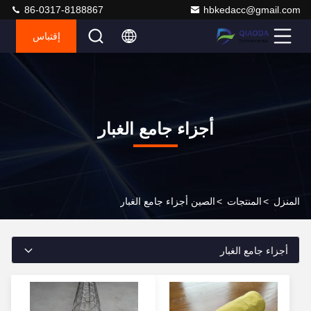
86-0317-8188867
hbkedacc@gmail.com
إقتباس
أجزاء جامع الغبار
المنزل
>
المنتجات
>
الصين أجزاء جامع الغبار
أجزاء جامع الغبار