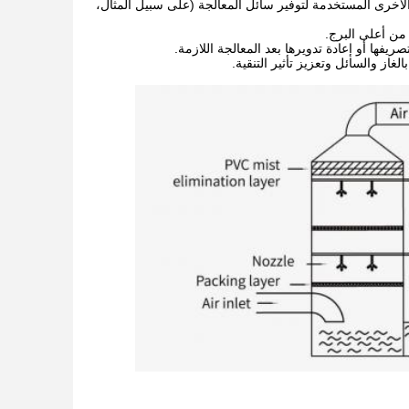
الأخرى المستخدمة لتوفير سائل المعالجة (على سبيل المثال،
ا أو إعادة تدويرها بعد المعالجة اللازمة.