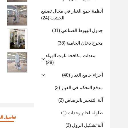
أنظمة جمع الغبار في مجال تصنيع
الخشب
(24)
جدول الهبوط الصناعي
(31)
مخرج دخان الحامية
(38)
معدات مكافحة تلوث الهواء
(28)
أجزاء جامع الغبار
(40)
مدفع التحكم في الغبار
(3)
آلة التفجير بالرصاص
(2)
طاولة لحام وحدات
(1)
تفاصيل الم
آلة تشكيل الرول
(3)