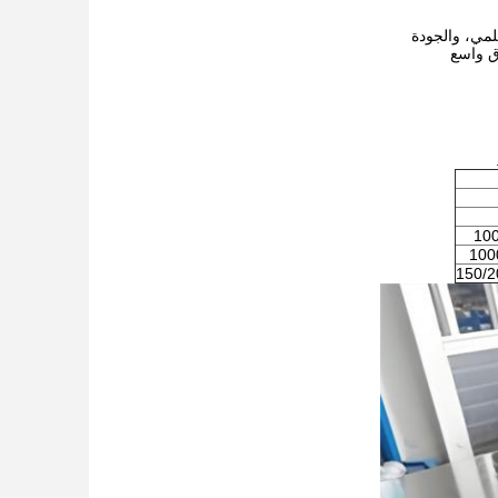
لمي، والجودة
ق واسع
100