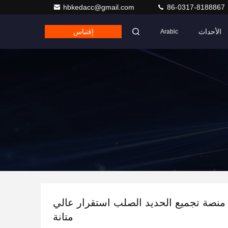
hbkedacc@gmail.com
86-0317-8188867
الأحداث
إقتباس
Arabic
 منصة تجميع الحديد الصلب استقرار عالي
متانة