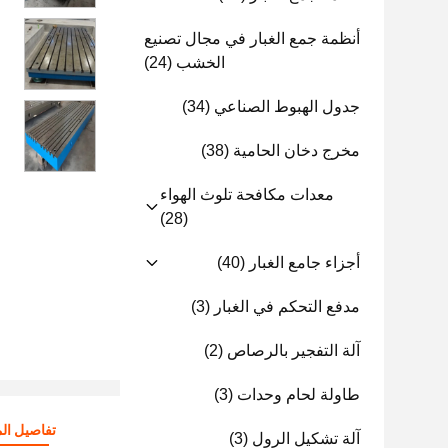
أنظمة جمع الغبار في مجال تصنيع
الخشب
(24)
جدول الهبوط الصناعي
(34)
مخرج دخان الحامية
(38)
معدات مكافحة تلوث الهواء
(28)
أجزاء جامع الغبار
(40)
مدفع التحكم في الغبار
(3)
آلة التفجير بالرصاص
(2)
طاولة لحام وحدات
(3)
تفاصيل الم
آلة تشكيل الرول
(3)