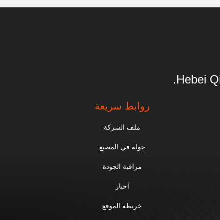
Hebei Qi
روابط سريعة
ملف الشركة
جولة في المصنع
مراقبة الجودة
أخبار
خريطة الموقع