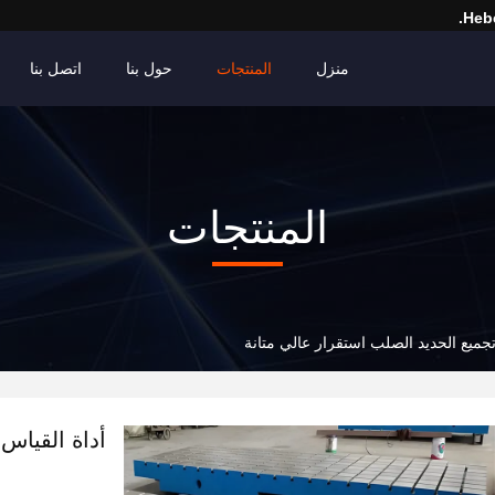
Hebe
منزل
المنتجات
حول بنا
اتصل بنا
المنتجات
جميع الحديد الصلب استقرار عالي متانة
أداة القياس