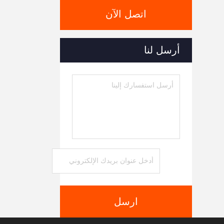
اتصل الآن
أرسل لنا
ارسل