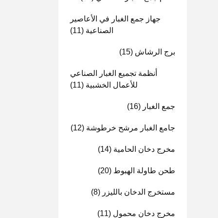
جهاز جمع الغبار في الأعاصير
الصناعية
(11)
برج الرشاش
(15)
أنظمة تجميع الغبار الصناعي
للأعمال الخشبية
(11)
جمع الغبار
(16)
جامع الغبار مرشح خرطوشة
(12)
مخرج دخان الحامية
(14)
طحن طاولة الهبوط
(20)
مستخرج الدخان بالليزر
(8)
مخرج دخان محمول
(11)