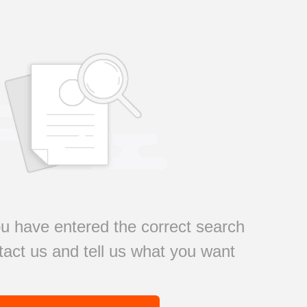
u have entered the correct search
act us and tell us what you want