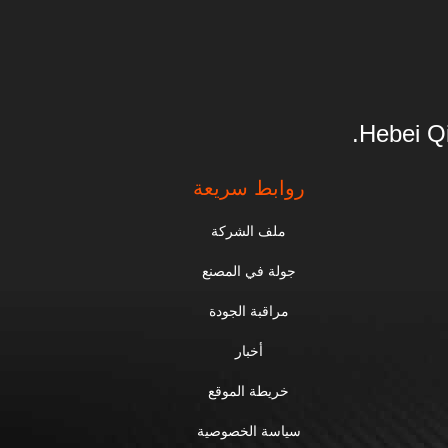
Hebei Qi
روابط سريعة
ملف الشركة
جولة في المصنع
مراقبة الجودة
أخبار
خريطة الموقع
سياسة الخصوصية