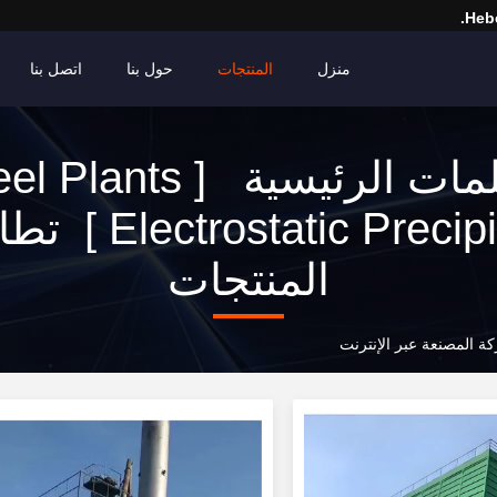
Hebe
منزل
المنتجات
حول بنا
اتصل بنا
الكلمات الرئيسية [ lants
المنتجات