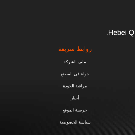
Hebei Qi
روابط سريعة
ملف الشركة
جولة في المصنع
مراقبة الجودة
أخبار
خريطة الموقع
سياسة الخصوصية