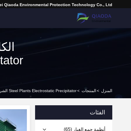
i Qiaoda Environmental Protection Technology Co., Ltd.
المنزل
>
المنتجات
>
Steel Plants Electrostatic Precipitator الشركة المصنعة عبر الإنترنت
الفئات
أنظمة جمع الغبار
(65)