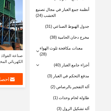
أنظمة جمع الغبار في مجال تصنيع
الخشب
(24)
جدول الهبوط الصناعي
(31)
مخرج دخان الحامية
(38)
معدات مكافحة تلوث الهواء
(28)
صناعة الفولاذ ا
الكهربائي ال
أجزاء جامع الغبار
(40)
مدفع التحكم في الغبار
(3)
احصل
آلة التفجير بالرصاص
(2)
طاولة لحام وحدات
(1)
آلة تشكيل الرول
(3)