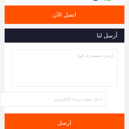
اتصل الآن
أرسل لنا
ارسل