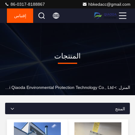
86-0317-8188867
hbkedacc@gmail.com
إقتباس
المنتجات
المنزل
>
Hebei Qiaoda Environmental Protection Technology Co., Ltd. المنتجات عبر الإنترنت
المنتج